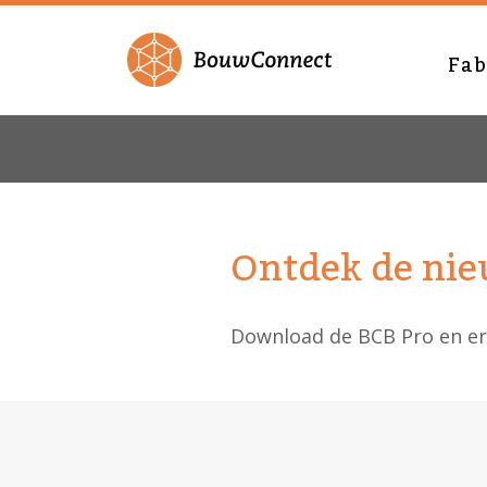
Fab
Ontdek de nie
Download de BCB Pro en er