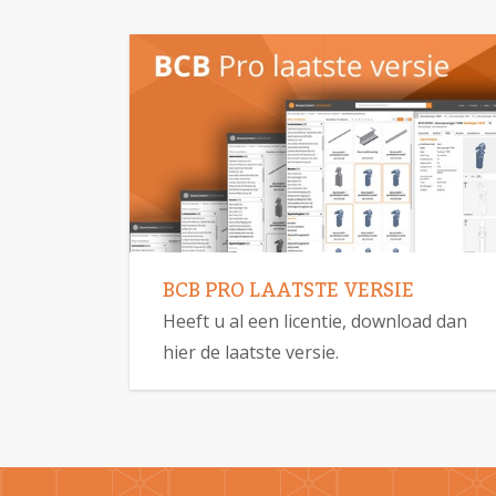
BCB PRO LAATSTE VERSIE
Heeft u al een licentie, download dan
hier de laatste versie.